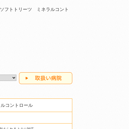
ソフトトリーツ ミネラルコント
ラルコントロール