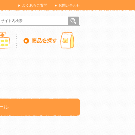
よくあるご質問
お問い合わせ
ール