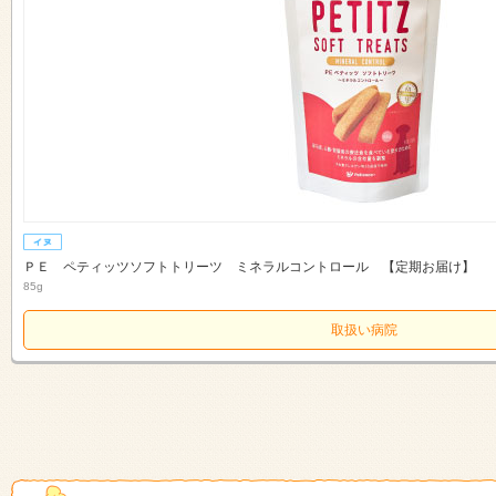
ＰＥ ペティッツソフトトリーツ ミネラルコントロール 【定期お届け】
85g
取扱い病院