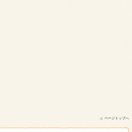
ページトップへ