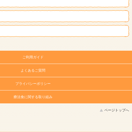
ご利用ガイド
よくあるご質問
プライバシーポリシー
療法食に関する取り組み
ページトップへ