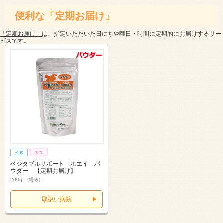
便利な「定期お届け」
「定期お届け」
は、指定いただいた日にちや曜日・時間に定期的にお届けするサー
ビスです。
ベジタブルサポート ホエイ パ
ウダー 【定期お届け】
200g (粉末)
取扱い病院