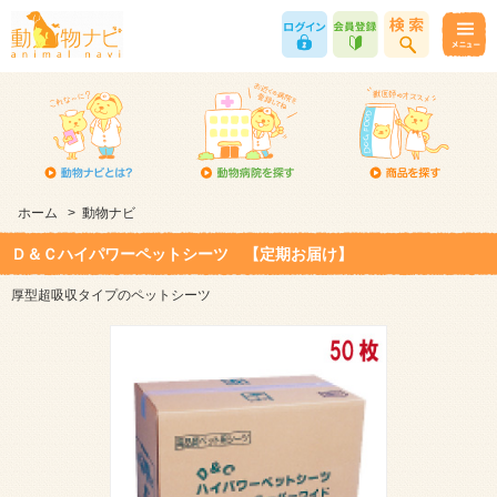
ホーム
>
動物ナビ
Ｄ＆Ｃハイパワーペットシーツ 【定期お届け】
厚型超吸収タイプのペットシーツ