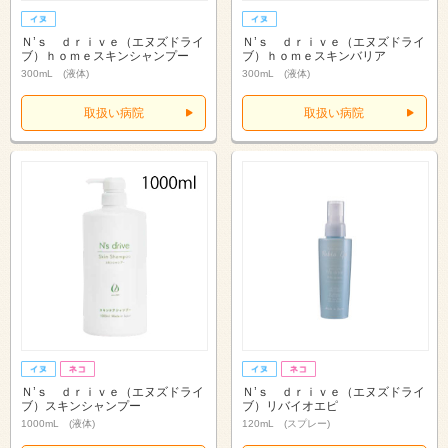
Ｎ’ｓ ｄｒｉｖｅ（エヌズドライ
Ｎ’ｓ ｄｒｉｖｅ（エヌズドライ
ブ）ｈｏｍｅスキンシャンプー
ブ）ｈｏｍｅスキンバリア
300mL (液体)
300mL (液体)
取扱い病院
取扱い病院
Ｎ’ｓ ｄｒｉｖｅ（エヌズドライ
Ｎ’ｓ ｄｒｉｖｅ（エヌズドライ
ブ）スキンシャンプー
ブ）リバイオエピ
1000mL (液体)
120mL (スプレー)