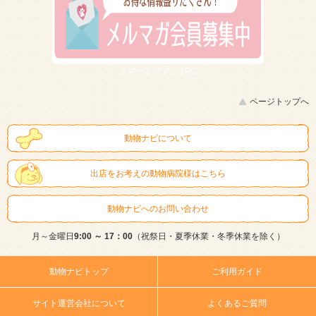
スマートフォン |
PC
ページトップへ
動物ナビについて
出店をお考えの動物病院様はこちら
動物ナビへのお問い合わせ
月～金曜日
9:00 ～ 17：00
（祝祭日・夏季休業・冬季休業を除く）
動物ナビトップ
ご利用ガイド
サイト運営会社について
よくあるご質問