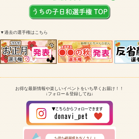
▼過去の選手権はこちら
お得な最新情報や楽しいイベントをいち早くお届け！！
↓フォロー＆登録してね↓