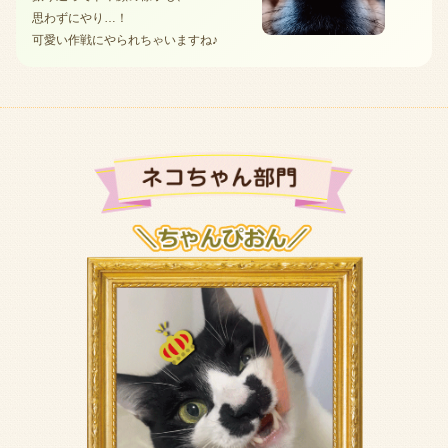
思わずにやり…！
可愛い作戦にやられちゃいますね♪