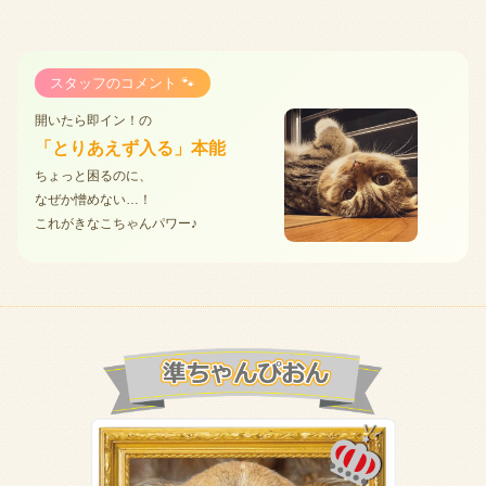
スタッフのコメント 🐾
開いたら即イン！の
「とりあえず入る」本能
ちょっと困るのに、
なぜか憎めない…！
これがきなこちゃんパワー♪