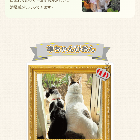
口まわりのクリーム姿も愛おしい♡
満足感が伝わってきます♪