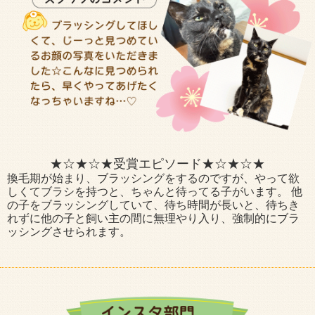
★☆★☆★受賞エピソード★☆★☆★
換毛期が始まり、ブラッシングをするのですが、やって欲
しくてブラシを持つと、ちゃんと待ってる子がいます。 他
の子をブラッシングしていて、待ち時間が長いと、待ちき
れずに他の子と飼い主の間に無理やり入り、強制的にブラ
ッシングさせられます。