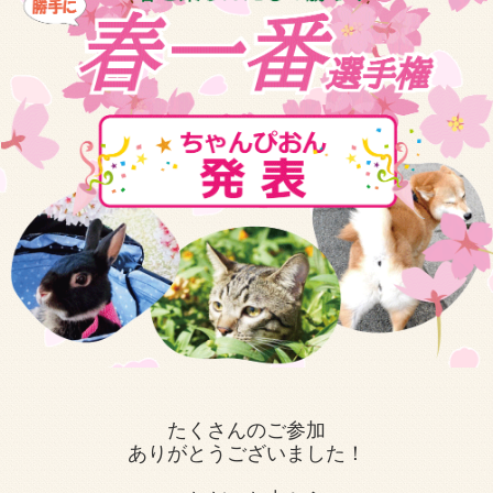
たくさんのご参加
ありがとうございました！