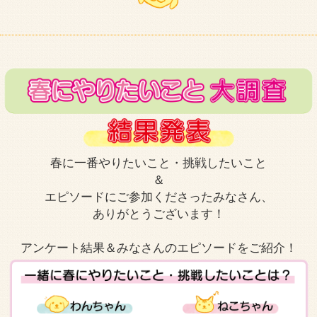
春に一番やりたいこと・挑戦したいこと
＆
エピソードにご参加くださったみなさん、
ありがとうございます！
アンケート結果＆みなさんのエピソードをご紹介！