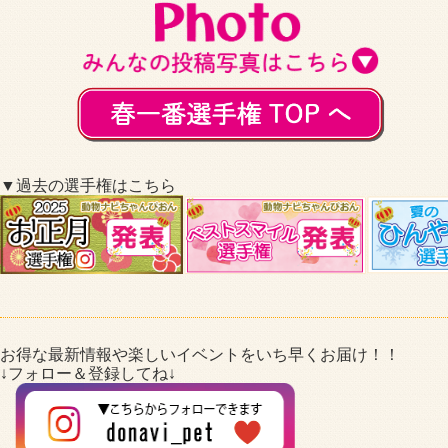
▼過去の選手権はこちら
お得な最新情報や楽しいイベントをいち早くお届け！！
↓フォロー＆登録してね↓