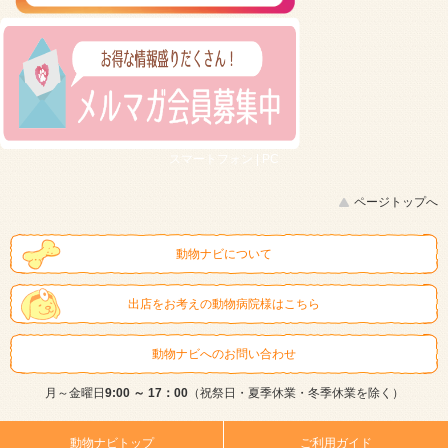
スマートフォン |
PC
ページトップへ
動物ナビについて
出店をお考えの動物病院様はこちら
動物ナビへのお問い合わせ
月～金曜日
9:00 ～ 17：00
（祝祭日・夏季休業・冬季休業を除く）
動物ナビトップ
ご利用ガイド