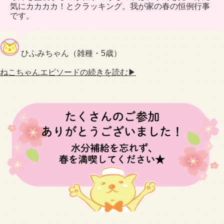
気にカカカカ！とクラッキング。我が家の春の恒例行事
です。
ひふみちゃん（雑種・5歳）
ねこちゃんエピソードの続きを読む▶