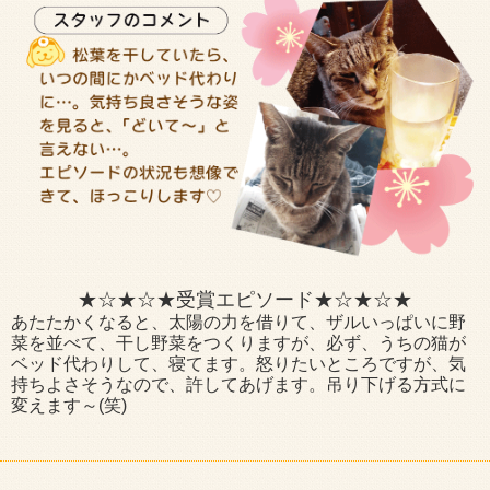
★☆★☆★受賞エピソード★☆★☆★
あたたかくなると、太陽の力を借りて、ザルいっぱいに野
菜を並べて、干し野菜をつくりますが、必ず、うちの猫が
ベッド代わりして、寝てます。怒りたいところですが、気
持ちよさそうなので、許してあげます。吊り下げる方式に
変えます～(笑)