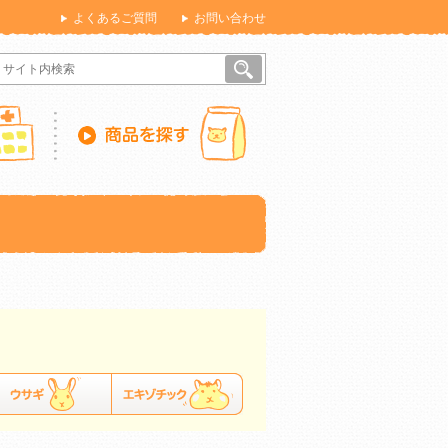
よくあるご質問
お問い合わせ