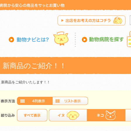
新商品のご紹介！！
新商品をご紹介いたします！！