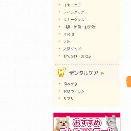
イヤーケア
トイレグッズ
マナーグッズ
消臭・除菌・お掃除
その他
人用
入浴グッズ
おでかけ・お散歩
歯みがき
おやつ・ガム
サプリ