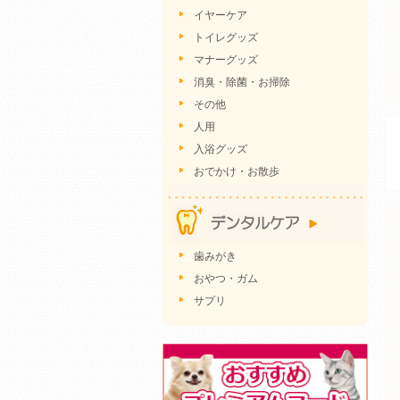
イヤーケア
トイレグッズ
マナーグッズ
消臭・除菌・お掃除
その他
人用
入浴グッズ
おでかけ・お散歩
歯みがき
おやつ・ガム
サプリ