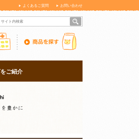
よくあるご質問
お問い合わせ
ズをご紹介