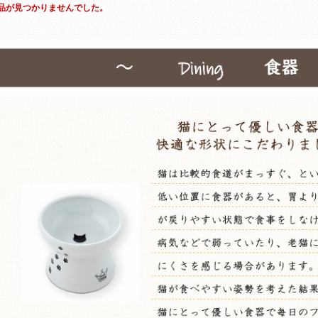
品が見つかりませんでした。