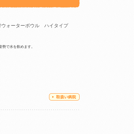
付ウォーターボウル ハイタイプ
姿勢で水を飲めます。