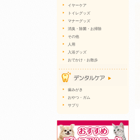
イヤーケア
トイレグッズ
マナーグッズ
消臭・除菌・お掃除
その他
人用
入浴グッズ
おでかけ・お散歩
歯みがき
おやつ・ガム
サプリ