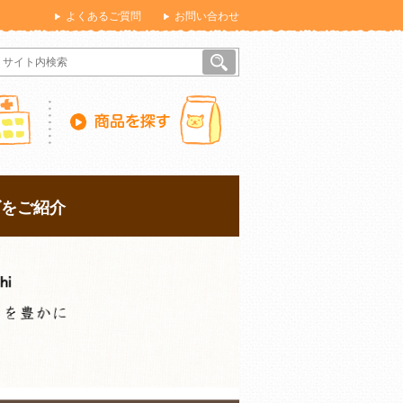
よくあるご質問
お問い合わせ
ズをご紹介