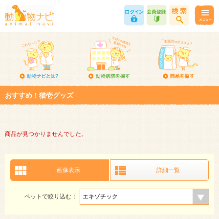
おすすめ！猫壱グッズ
商品が見つかりませんでした。
画像表示
詳細一覧
ペットで絞り込む：