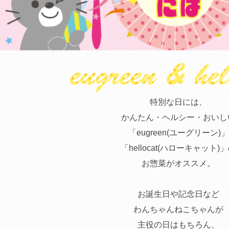
特別な日には、
かんたん・ヘルシー・おいし
「eugreen(ユーグリーン)」
「hellocat(ハローキャット)
お惣菜がオススメ。
お誕生日や記念日など
わんちゃんねこちゃんが
主役の日はもちろん、