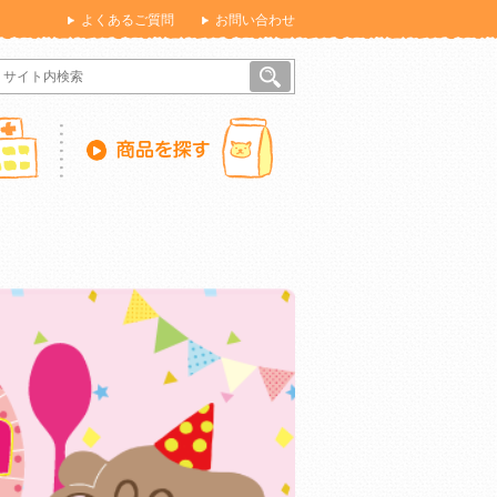
よくあるご質問
お問い合わせ