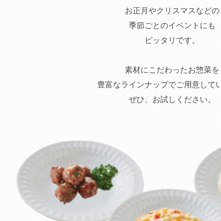
お正月やクリスマスなどの
季節ごとのイベントにも
ピッタリです。
素材にこだわったお惣菜を
豊富なラインナップでご用意して
ぜひ、お試しください。