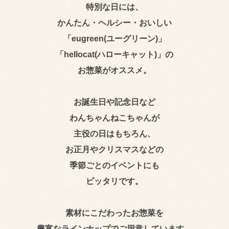
特別な日には、
かんたん・ヘルシー・おいしい
「eugreen(ユーグリーン)」
「hellocat(ハローキャット)」の
お惣菜がオススメ。
お誕生日や記念日など
わんちゃんねこちゃんが
主役の日はもちろん、
お正月やクリスマスなどの
季節ごとのイベントにも
ピッタリです。
素材にこだわったお惣菜を
豊富なラインナップでご用意しています。