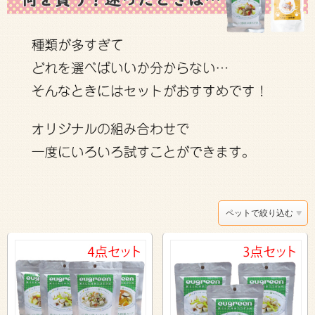
ペットで絞り込む