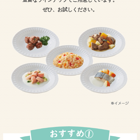
ぜひ、お試しください。