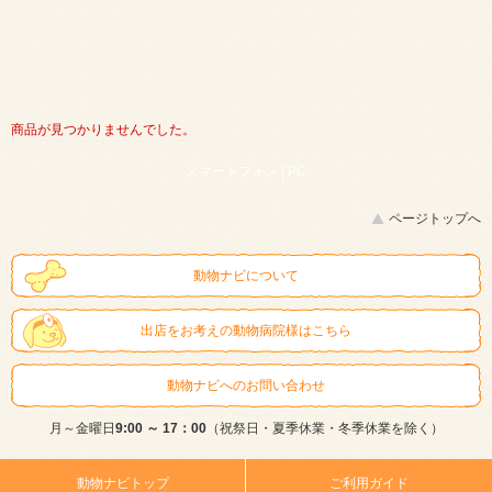
商品が見つかりませんでした。
スマートフォン |
PC
ページトップへ
動物ナビについて
出店をお考えの動物病院様はこちら
動物ナビへのお問い合わせ
月～金曜日
9:00 ～ 17：00
（祝祭日・夏季休業・冬季休業を除く）
動物ナビトップ
ご利用ガイド