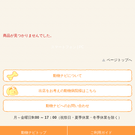
商品が見つかりませんでした。
スマートフォン |
PC
ページトップへ
動物ナビについて
出店をお考えの動物病院様はこちら
動物ナビへのお問い合わせ
月～金曜日
9:00 ～ 17：00
（祝祭日・夏季休業・冬季休業を除く）
動物ナビトップ
ご利用ガイド