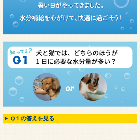
Q１の答えを見る