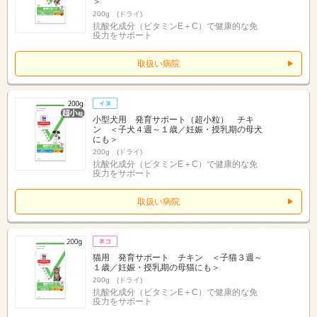
＞
200g (ドライ)
抗酸化成分（ビタミンE＋C）で健康的な免
疫力をサポート
取扱い病院
小型犬用 発育サポート（超小粒） チキ
ン ＜子犬４週～１歳／妊娠・授乳期の母犬
にも＞
200g (ドライ)
抗酸化成分（ビタミンE＋C）で健康的な免
疫力をサポート
取扱い病院
猫用 発育サポート チキン ＜子猫３週～
１歳／妊娠・授乳期の母猫にも＞
200g (ドライ)
抗酸化成分（ビタミンE＋C）で健康的な免
疫力をサポート