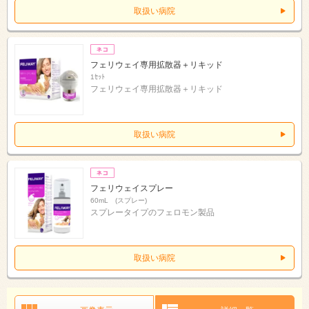
取扱い病院
フェリウェイ専用拡散器＋リキッド
1ｾｯﾄ
フェリウェイ専用拡散器＋リキッド
取扱い病院
フェリウェイスプレー
60mL (スプレー)
スプレータイプのフェロモン製品
取扱い病院