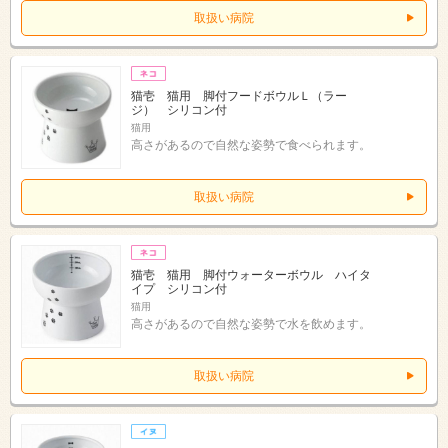
取扱い病院
猫壱 猫用 脚付フードボウルＬ（ラー
ジ） シリコン付
猫用
高さがあるので自然な姿勢で食べられます。
取扱い病院
猫壱 猫用 脚付ウォーターボウル ハイタ
イプ シリコン付
猫用
高さがあるので自然な姿勢で水を飲めます。
取扱い病院