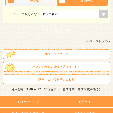
画像表示
詳細一覧
ペットで絞り込む：
スマートフォン |
PC
ページトップへ
動物ナビについて
出店をお考えの動物病院様はこちら
動物ナビへのお問い合わせ
月～金曜日
9:00 ～ 17：00
（祝祭日・夏季休業・冬季休業を除く）
動物ナビトップ
ご利用ガイド