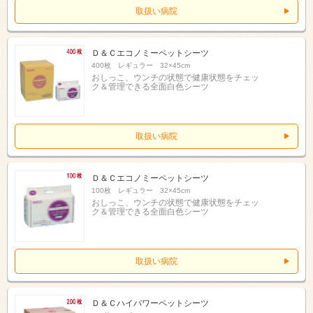
取扱い病院
Ｄ＆Ｃエコノミーペットシーツ
400枚 レギュラー 32×45cm
おしっこ、ウンチの状態で健康状態をチェッ
ク＆管理できる全面白色シーツ
取扱い病院
Ｄ＆Ｃエコノミーペットシーツ
100枚 レギュラー 32×45cm
おしっこ、ウンチの状態で健康状態をチェッ
ク＆管理できる全面白色シーツ
取扱い病院
Ｄ＆Ｃハイパワーペットシーツ