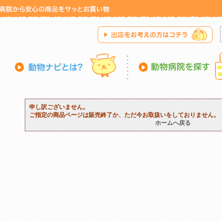
申し訳ございません。
ご指定の商品ページは販売終了か、ただ今お取扱いをしておりません。
ホームへ戻る