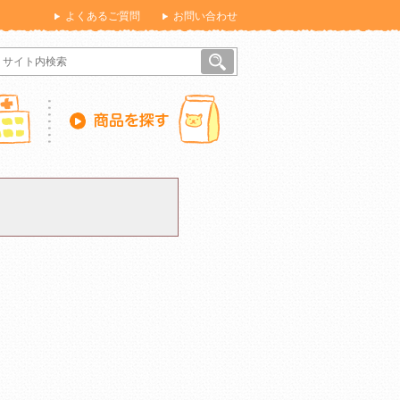
よくあるご質問
お問い合わせ