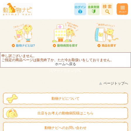
申し訳ございません。
ご指定の商品ページは販売終了か、ただ今お取扱いをしておりません。
ホームへ戻る
スマートフォン |
PC
ページトップへ
動物ナビについて
出店をお考えの動物病院様はこちら
動物ナビへのお問い合わせ