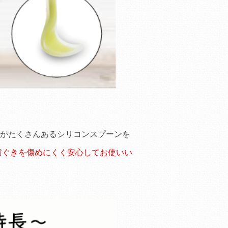
がたくさんあるシリコンスプーンを
歯ぐきを傷めにくく安心してお使いい