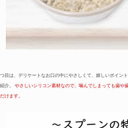
つ目は、デリケートなお口の中にやさしくて、嬉しいポイント
ご紹介。
やさしいシリコン素材なので、噛んでしまっても歯や
だけます。