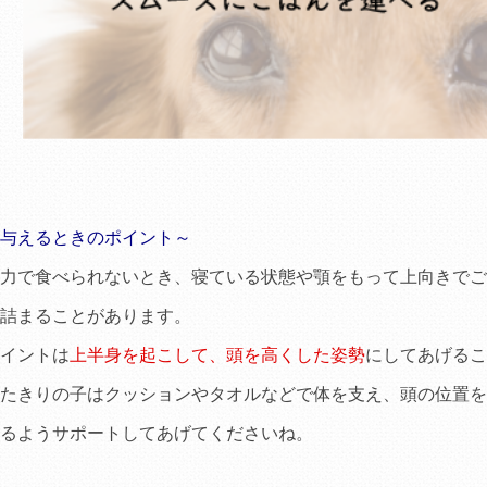
与えるときのポイント～
力で食べられないとき、寝ている状態や顎をもって上向きでご
詰まることがあります。
イントは
上半身を起こして、頭を高くした姿勢
にしてあげるこ
たきりの子はクッションやタオルなどで体を支え、頭の位置を
るようサポートしてあげてくださいね。