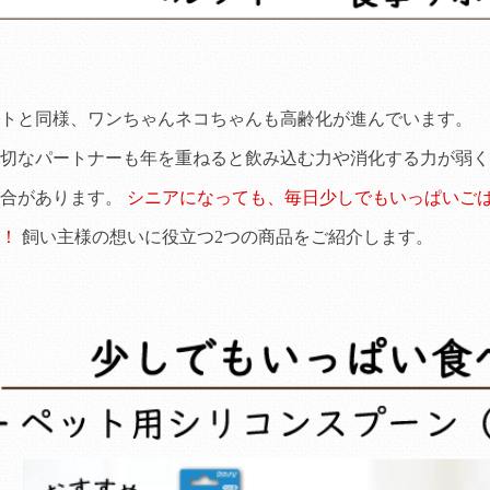
トと同様、ワンちゃんネコちゃんも高齢化が進んでいます。
切なパートナーも年を重ねると飲み込む力や消化する力が弱く
場合があります。
シニアになっても、毎日少しでもいっぱいご
！
飼い主様の想いに役立つ2つの商品をご紹介します。