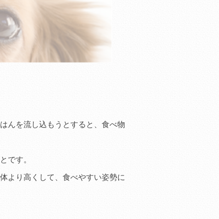
はんを流し込もうとすると、食べ物
とです。
体より高くして、食べやすい姿勢に