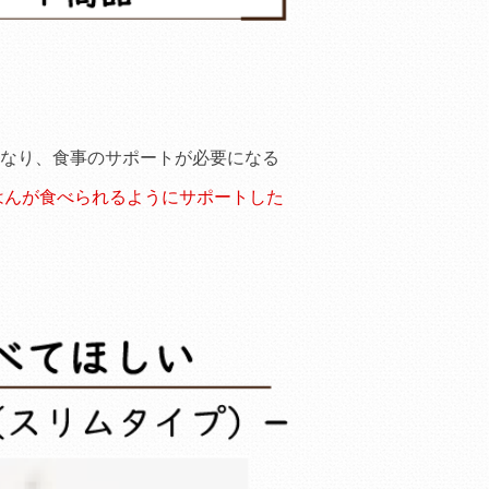
なり、食事のサポートが必要になる
はんが食べられるようにサポートした