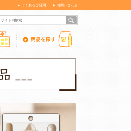
よくあるご質問
お問い合わせ