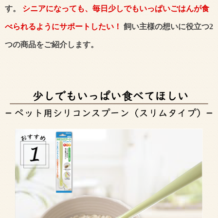
す。
シニアになっても、毎日少しでもいっぱいごはんが食
べられるようにサポートしたい！
飼い主様の想いに役立つ2
つの商品をご紹介します。