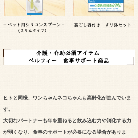
ヒトと同様、ワンちゃんネコちゃんも高齢化が進んでいま
す。
大切なパートナーも年を重ねると飲み込む力や消化する力
が弱くなり、食事のサポートが必要になる場合がありま