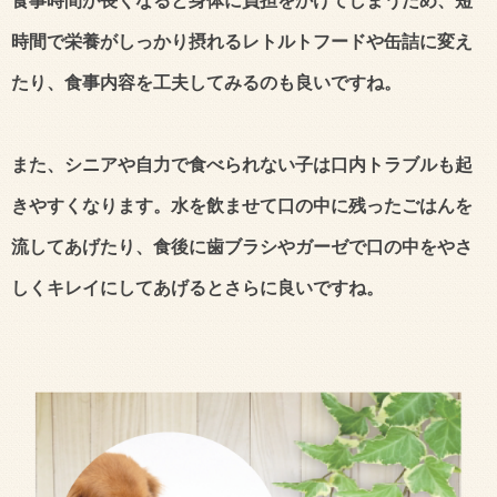
食事時間が長くなると身体に負担をかけてしまうため、短
時間で栄養がしっかり摂れるレトルトフードや缶詰に変え
たり、食事内容を工夫してみるのも良いですね。
また、シニアや自力で食べられない子は口内トラブルも起
きやすくなります。水を飲ませて口の中に残ったごはんを
流してあげたり、食後に歯ブラシやガーゼで口の中をやさ
しくキレイにしてあげるとさらに良いですね。