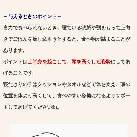
～与えるときのポイント～
自力で食べられないとき、寝ている状態や顎をもって上向
きでごはんを流し込もうとすると、食べ物が詰まることが
あります。
ポイントは
上半身を起こして、頭を高くした姿勢
にしてあ
げることです。
寝たきりの子はクッションやタオルなどで体を支え、頭の
位置を体より高くして、食べやすい姿勢になるようサポー
トしてあげてくださいね。