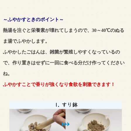
～ふやかすときのポイント～
熱湯を注ぐと栄養素が壊れてしまうので、30～40℃のぬる
ま湯でふやかします。
ふやかしたごはんは、雑菌が繁殖しやすくなっているの
で、作り置きはせずに一回に食べる分だけ作ってください
ね。
ふやかすことで香りが強くなり食欲を刺激できます！