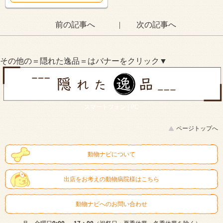
前の記事へ
|
次の記事へ
その他の＝隠れた逸品＝はバナーをクリック▼
スマートフォン |
PC
ページトップへ
動物ナビについて
出店をお考えの動物病院様はこちら
動物ナビへのお問い合わせ