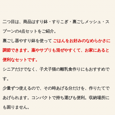
二つ目は、商品はすり鉢・すりこぎ・裏ごしメッシュ・ス
プーンの4点セットをご紹介。
裏ごし器やすり鉢を使って
ごはんをお好みのなめらかさに
調節できます。薬やサプリも混ぜやすくて、お家にあると
便利なセットです。
シニアだけでなく、子犬子猫の離乳食作りにもおすすめで
す。
少量ずつ使えるので、その時あげる分だけを、作りたてで
あげられます。コンパクトで持ち運びも便利。収納場所に
も困りません。