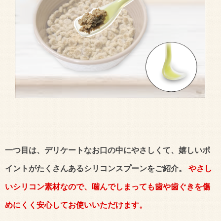
一つ目は、デリケートなお口の中にやさしくて、嬉しいポ
イントがたくさんあるシリコンスプーンをご紹介。
やさし
いシリコン素材なので、噛んでしまっても歯や歯ぐきを傷
めにくく安心してお使いいただけます。