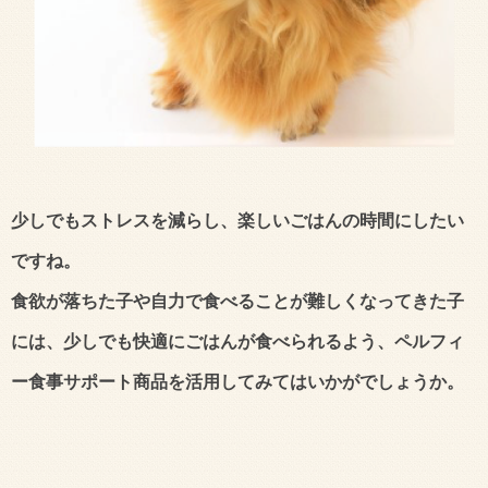
少しでもストレスを減らし、楽しいごはんの時間にしたい
ですね。
食欲が落ちた子や自力で食べることが難しくなってきた子
には、少しでも快適にごはんが食べられるよう、ペルフィ
ー食事サポート商品を活用してみてはいかがでしょうか。