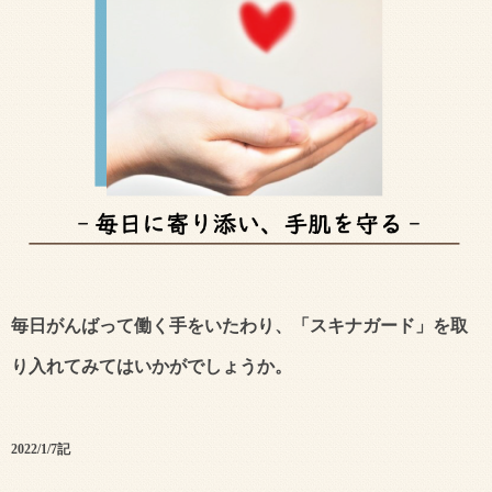
毎日がんばって働く手をいたわり、「スキナガード」を取
り入れてみてはいかがでしょうか。
2022/1/7記