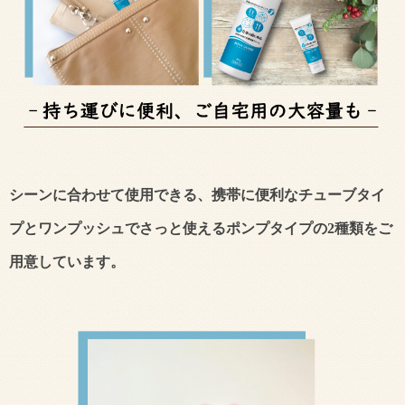
シーンに合わせて使用できる、携帯に便利なチューブタイ
プとワンプッシュでさっと使えるポンプタイプの2種類をご
用意しています。