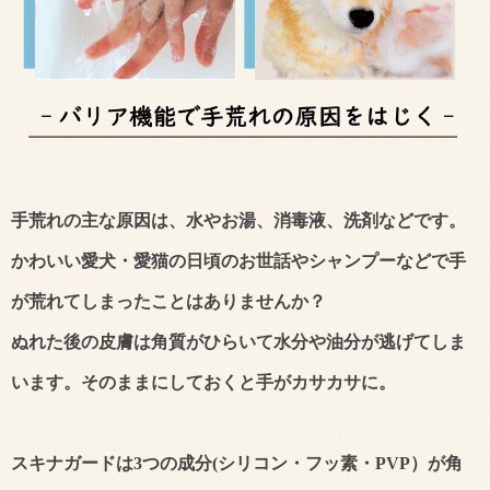
手荒れの主な原因は、水やお湯、消毒液、洗剤などです。
かわいい愛犬・愛猫の日頃のお世話やシャンプーなどで手
が荒れてしまったことはありませんか？
ぬれた後の皮膚は角質がひらいて水分や油分が逃げてしま
います。そのままにしておくと手がカサカサに。
スキナガードは3つの成分(シリコン・フッ素・PVP）が角