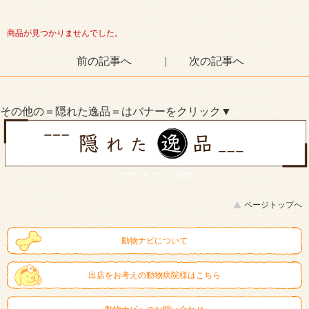
商品が見つかりませんでした。
前の記事へ
|
次の記事へ
その他の＝隠れた逸品＝はバナーをクリック▼
スマートフォン |
PC
ページトップへ
動物ナビについて
出店をお考えの動物病院様はこちら