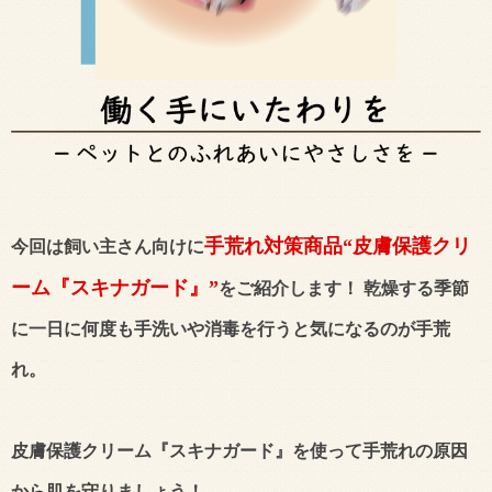
手荒れ対策商品“皮膚保護クリ
今回は飼い主さん向けに
ーム『スキナガード』”
をご紹介します！ 乾燥する季節
に一日に何度も手洗いや消毒を行うと気になるのが手荒
れ。
皮膚保護クリーム『スキナガード』を使って手荒れの原因
から肌を守りましょう！