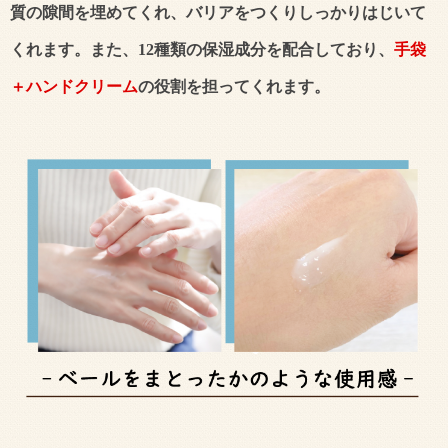
質の隙間を埋めてくれ、バリアをつくりしっかりはじいて
くれます。また、12種類の保湿成分を配合しており、
手袋
＋ハンドクリーム
の役割を担ってくれます。