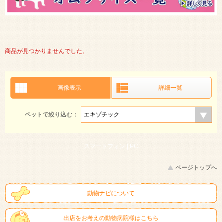
商品が見つかりませんでした。
画像表示
詳細一覧
ペットで絞り込む：
スマートフォン |
PC
ページトップへ
動物ナビについて
出店をお考えの動物病院様はこちら