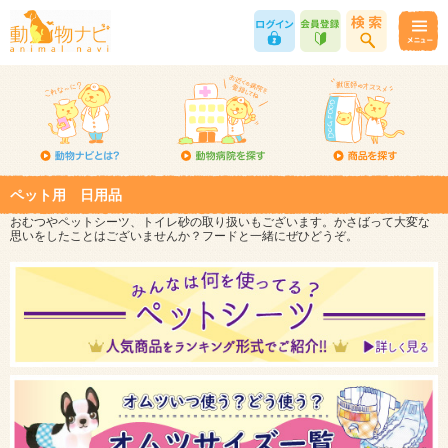
ペット用 日用品
おむつやペットシーツ、トイレ砂の取り扱いもございます。かさばって大変な
思いをしたことはございませんか？フードと一緒にぜひどうぞ。