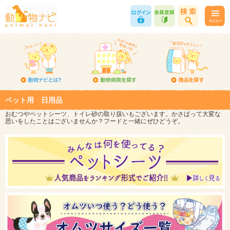
ペット用 日用品
おむつやペットシーツ、トイレ砂の取り扱いもございます。かさばって大変な
思いをしたことはございませんか？フードと一緒にぜひどうぞ。