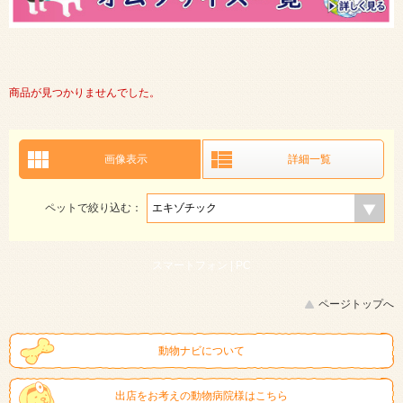
商品が見つかりませんでした。
画像表示
詳細一覧
ペットで絞り込む：
スマートフォン |
PC
ページトップへ
動物ナビについて
出店をお考えの動物病院様はこちら