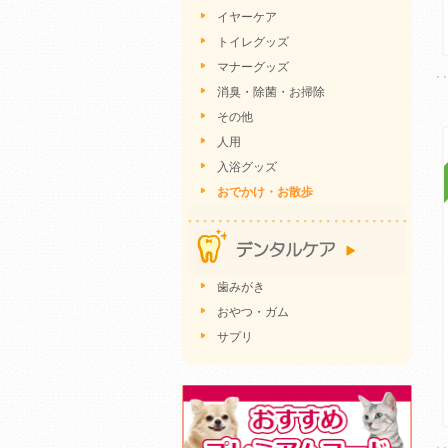
イヤーケア
トイレグッズ
マナーグッズ
消臭・除菌・お掃除
その他
人用
入浴グッズ
おでかけ・お散歩
歯みがき
おやつ・ガム
サプリ