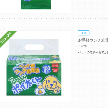
お手軽ウンチ処
（100枚）
ペットの散歩やおでか