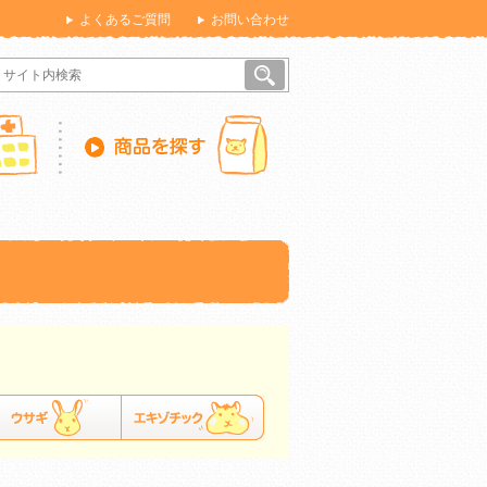
よくあるご質問
お問い合わせ