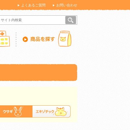
よくあるご質問
お問い合わせ