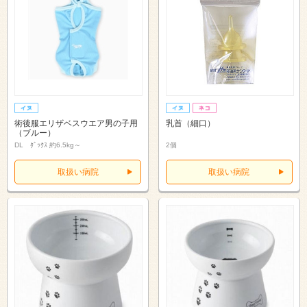
術後服エリザベスウエア男の子用
乳首（細口）
（ブルー）
DL ﾀﾞｯｸｽ 約6.5kg～
2個
取扱い病院
取扱い病院