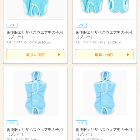
術後服エリザベスウエア男の子用
術後服エリザベスウエア男の子用
（ブルー）
（ブルー）
FM ﾌﾚﾝﾁﾌﾞﾙﾄﾞｯｸﾊﾟｸﾞ 約10kg～
FＬ ﾌﾚﾝﾁﾌﾞﾙﾄﾞｯｸﾊﾟｸﾞ 約12kg～
取扱い病院
取扱い病院
術後服エリザベスウエア男の子用
術後服エリザベスウエア男の子用
（ブルー）
（ブルー）
D2S ﾀﾞｯｸｽ 約2.5kg～
DS ﾀﾞｯｸｽ 約3kg～