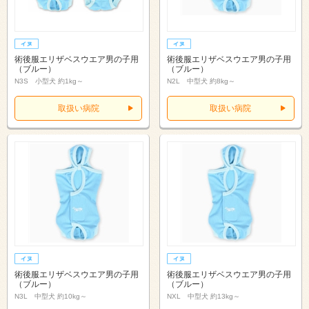
術後服エリザベスウエア男の子用
術後服エリザベスウエア男の子用
（ブルー）
（ブルー）
N3S 小型犬 約1kg～
N2L 中型犬 約8kg～
取扱い病院
取扱い病院
術後服エリザベスウエア男の子用
術後服エリザベスウエア男の子用
（ブルー）
（ブルー）
N3L 中型犬 約10kg～
NXL 中型犬 約13kg～