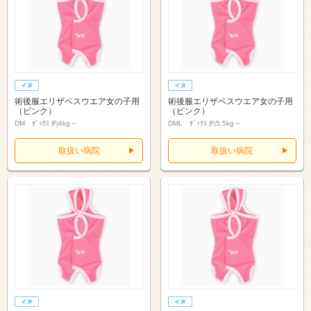
術後服エリザベスウエア女の子用
術後服エリザベスウエア女の子用
（ピンク）
（ピンク）
DM ﾀﾞｯｸｽ 約4kg～
DML ﾀﾞｯｸｽ 約5.5kg～
取扱い病院
取扱い病院