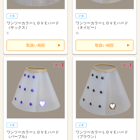
ワンツーカラーＬＯＶＥハード
ワンツーカラーＬＯＶＥハード
（サックス）
（ネイビー）
S
3L
取扱い病院
取扱い病院
ワンツーカラーＬＯＶＥハード
ワンツーカラーＬＯＶＥハード
（パープル）
（ブラウン）