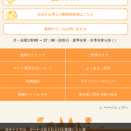
出店をお考えの動物病院様はこちら
動物ナビへのお問い合わせ
月～金曜日
9:00 ～ 17：00
（祝祭日・夏季休業・冬季休業を除く）
動物ナビトップ
ご利用ガイド
サイト運営会社について
よくあるご質問
利用規約
プライバシーポリシー
動物ナビ メルマガ
療法食に関する取り組み
ページトップへ
当サイトでは、サービス向上およびお客様により適