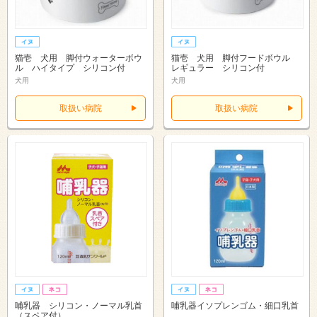
猫壱 犬用 脚付ウォーターボウ
猫壱 犬用 脚付フードボウル
ル ハイタイプ シリコン付
レギュラー シリコン付
犬用
犬用
取扱い病院
取扱い病院
哺乳器 シリコン・ノーマル乳首
哺乳器イソプレンゴム・細口乳首
（スペア付）