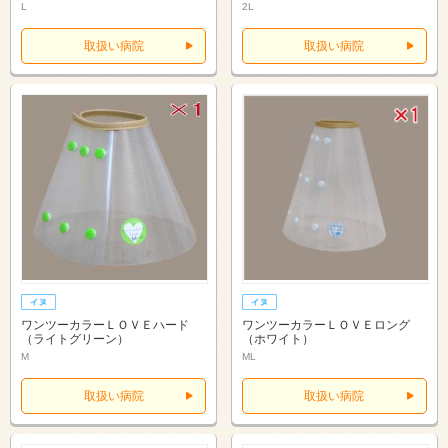
L
2L
取扱い病院
取扱い病院
ワンツーカラーＬＯＶＥハード
ワンツーカラーＬＯＶＥロング
（ライトグリーン）
（ホワイト）
M
ML
取扱い病院
取扱い病院