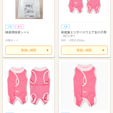
検尿用採尿シート
術後服エリザベスウエア女の子用
（ピンク）
10枚セット
N3S 小型犬 約1kg～
取扱い病院
取扱い病院