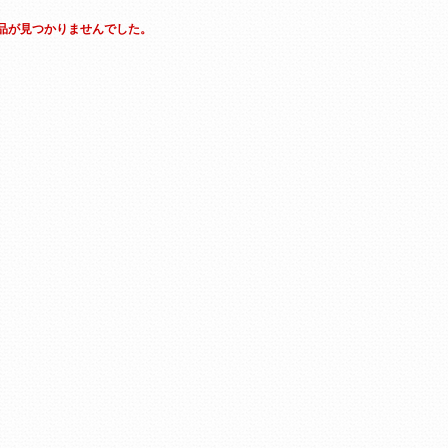
品が見つかりませんでした。