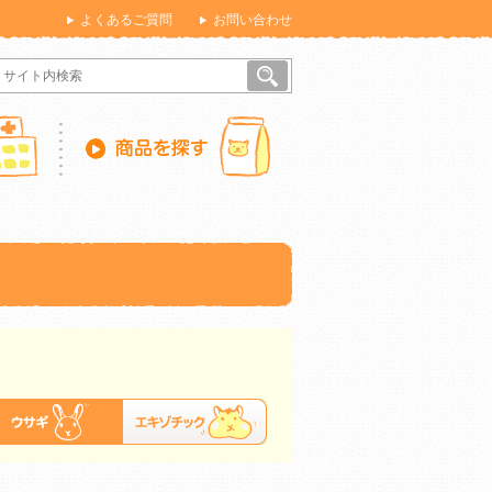
よくあるご質問
お問い合わせ