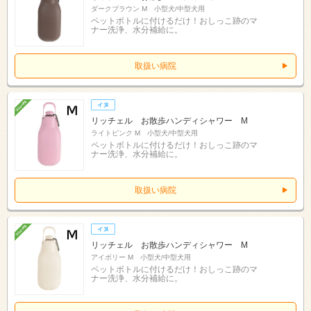
ダークブラウン M 小型犬/中型犬用
ペットボトルに付けるだけ！おしっこ跡のマ
ナー洗浄、水分補給に。
取扱い病院
リッチェル お散歩ハンディシャワー M
ライトピンク M 小型犬/中型犬用
ペットボトルに付けるだけ！おしっこ跡のマ
ナー洗浄、水分補給に。
取扱い病院
リッチェル お散歩ハンディシャワー M
アイボリー M 小型犬/中型犬用
ペットボトルに付けるだけ！おしっこ跡のマ
ナー洗浄、水分補給に。