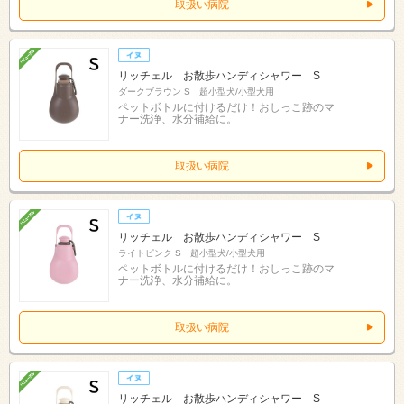
取扱い病院
リッチェル お散歩ハンディシャワー S
ダークブラウン S 超小型犬/小型犬用
ペットボトルに付けるだけ！おしっこ跡のマ
ナー洗浄、水分補給に。
取扱い病院
リッチェル お散歩ハンディシャワー S
ライトピンク S 超小型犬/小型犬用
ペットボトルに付けるだけ！おしっこ跡のマ
ナー洗浄、水分補給に。
取扱い病院
リッチェル お散歩ハンディシャワー S