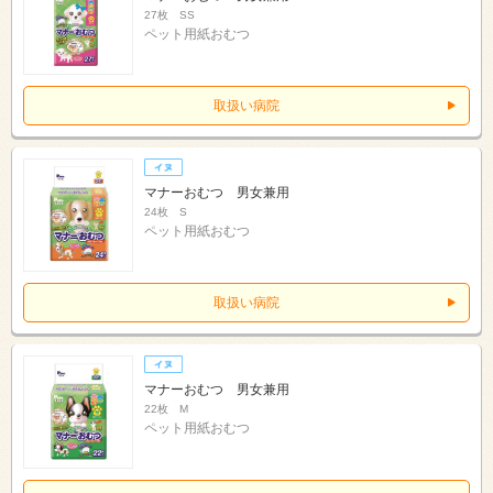
27枚 SS
ペット用紙おむつ
取扱い病院
マナーおむつ 男女兼用
24枚 S
ペット用紙おむつ
取扱い病院
マナーおむつ 男女兼用
22枚 M
ペット用紙おむつ