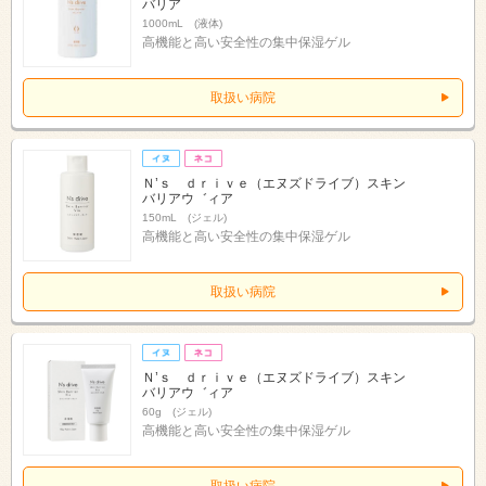
バリア
1000mL (液体)
高機能と高い安全性の集中保湿ゲル
取扱い病院
Ｎ’ｓ ｄｒｉｖｅ（エヌズドライブ）スキン
バリアウ゛ィア
150mL (ジェル)
高機能と高い安全性の集中保湿ゲル
取扱い病院
Ｎ’ｓ ｄｒｉｖｅ（エヌズドライブ）スキン
バリアウ゛ィア
60g (ジェル)
高機能と高い安全性の集中保湿ゲル