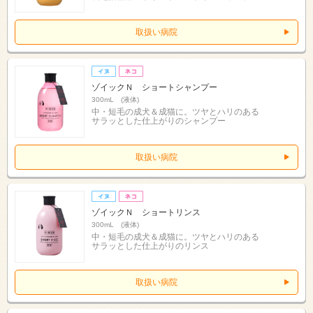
取扱い病院
ゾイックＮ ショートシャンプー
300mL (液体)
中・短毛の成犬＆成猫に。ツヤとハリのある
サラッとした仕上がりのシャンプー
取扱い病院
ゾイックＮ ショートリンス
300mL (液体)
中・短毛の成犬＆成猫に。ツヤとハリのある
サラッとした仕上がりのリンス
取扱い病院