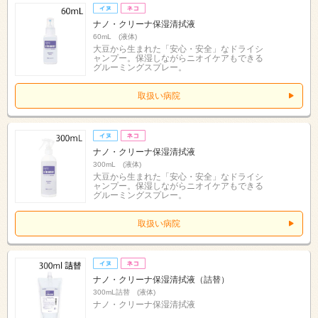
ナノ・クリーナ保湿清拭液
60mL (液体)
大豆から生まれた「安心・安全」なドライシ
ャンプー。保湿しながらニオイケアもできる
グルーミングスプレー。
取扱い病院
ナノ・クリーナ保湿清拭液
300mL (液体)
大豆から生まれた「安心・安全」なドライシ
ャンプー。保湿しながらニオイケアもできる
グルーミングスプレー。
取扱い病院
ナノ・クリーナ保湿清拭液（詰替）
300mL詰替 (液体)
ナノ・クリーナ保湿清拭液