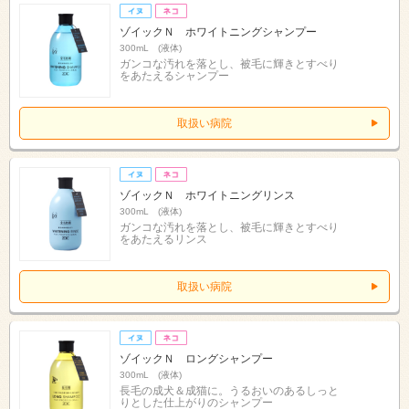
ゾイックＮ ホワイトニングシャンプー
300mL (液体)
ガンコな汚れを落とし、被毛に輝きとすべり
をあたえるシャンプー
取扱い病院
ゾイックＮ ホワイトニングリンス
300mL (液体)
ガンコな汚れを落とし、被毛に輝きとすべり
をあたえるリンス
取扱い病院
ゾイックＮ ロングシャンプー
300mL (液体)
長毛の成犬＆成猫に。うるおいのあるしっと
りとした仕上がりのシャンプー