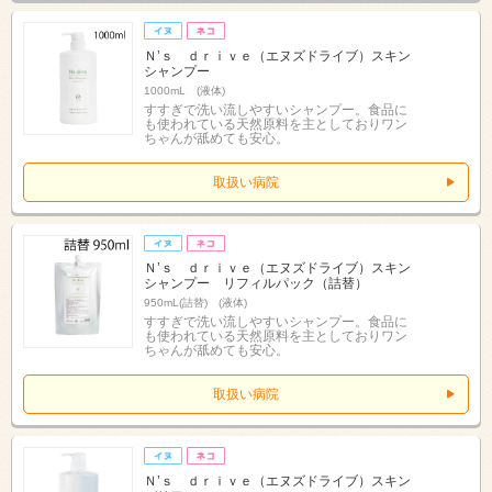
Ｎ’ｓ ｄｒｉｖｅ（エヌズドライブ）スキン
シャンプー
1000mL (液体)
すすぎで洗い流しやすいシャンプー。食品に
も使われている天然原料を主としておりワン
ちゃんが舐めても安心。
取扱い病院
Ｎ’ｓ ｄｒｉｖｅ（エヌズドライブ）スキン
シャンプー リフィルパック（詰替）
950mL(詰替) (液体)
すすぎで洗い流しやすいシャンプー。食品に
も使われている天然原料を主としておりワン
ちゃんが舐めても安心。
取扱い病院
Ｎ’ｓ ｄｒｉｖｅ（エヌズドライブ）スキン