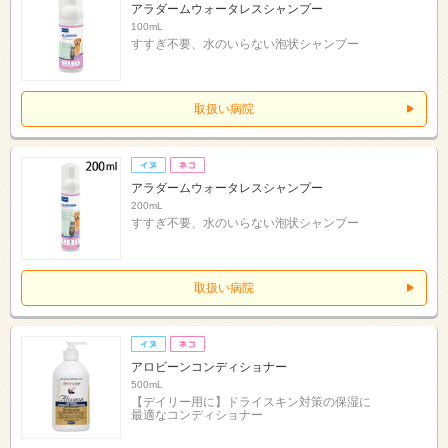
アラダームウォータレスシャンプー
100mL
すすぎ不要、水のいらない泡状シャンプー
取扱い病院
アラダームウォータレスシャンプー
200mL
すすぎ不要、水のいらない泡状シャンプー
取扱い病院
アロビーンコンディショナー
500mL
【デイリー用に】ドライスキン対策の保湿に
最適なコンディショナー