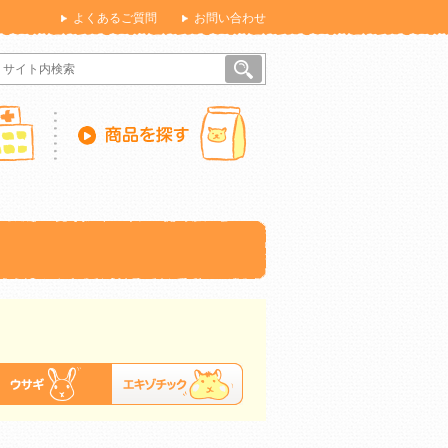
よくあるご質問
お問い合わせ