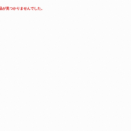
品が見つかりませんでした。