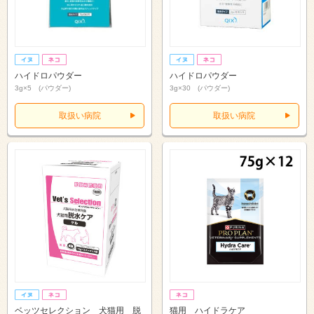
ハイドロパウダー
ハイドロパウダー
3g×5 (パウダー)
3g×30 (パウダー)
取扱い病院
取扱い病院
ベッツセレクション 犬猫用 脱
猫用 ハイドラケア