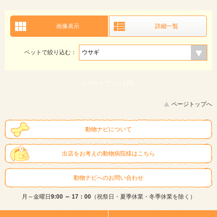
画像表示
詳細一覧
ペットで絞り込む：
スマートフォン |
PC
ページトップへ
動物ナビについて
出店をお考えの動物病院様はこちら
動物ナビへのお問い合わせ
月～金曜日
9:00 ～ 17：00
（祝祭日・夏季休業・冬季休業を除く）