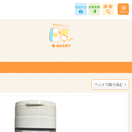
ペットで絞り込む