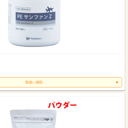
取扱い病院