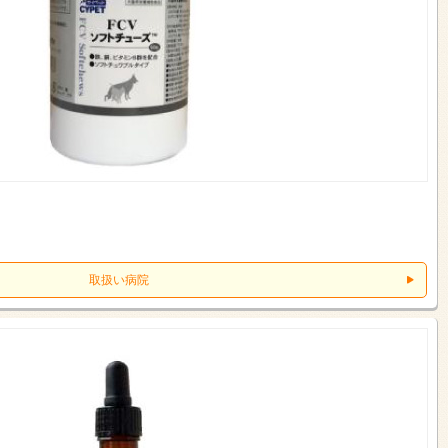
取扱い病院