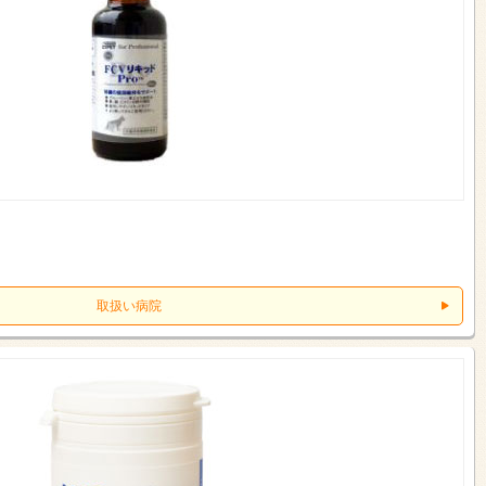
取扱い病院