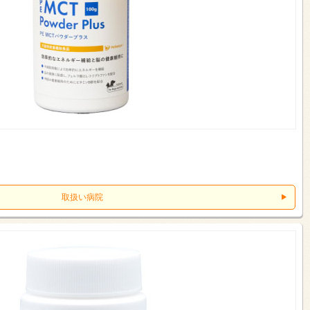
取扱い病院