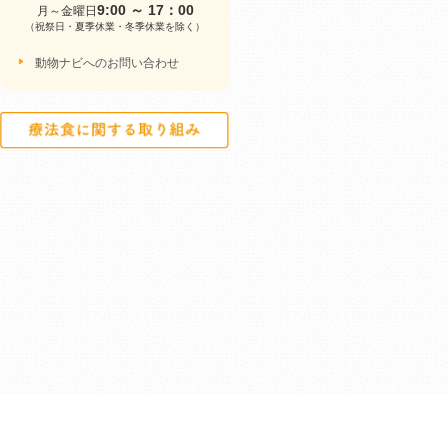
9:00 ～ 17：00
月～金曜日
（祝祭日・夏季休業・冬季休業を除く）
動物ナビへのお問い合わせ