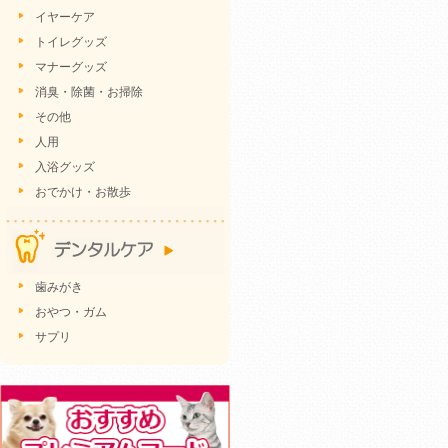
イヤーケア
トイレグッズ
マナーグッズ
消臭・除菌・お掃除
その他
人用
入浴グッズ
おでかけ・お散歩
歯みがき
おやつ・ガム
サプリ