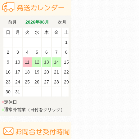
前月
2026年08月
次月
日
月
火
水
木
金
土
1
2
3
4
5
6
7
8
9
10
11
12
13
14
15
16
17
18
19
20
21
22
23
24
25
26
27
28
29
30
31
■
定休日
■
通常外営業（日付をクリック）