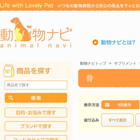
動物ナビトップ
>
サプリメント
骨