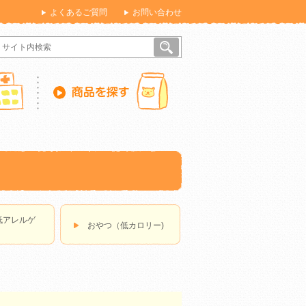
よくあるご質問
お問い合わせ
低アレルゲ
おやつ（低カロリー)