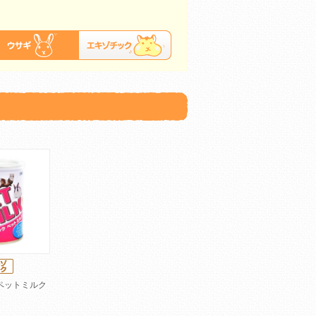
ペットミルク