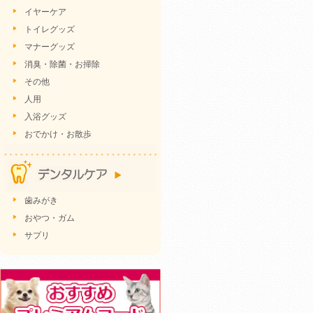
イヤーケア
トイレグッズ
マナーグッズ
消臭・除菌・お掃除
その他
人用
入浴グッズ
おでかけ・お散歩
歯みがき
おやつ・ガム
サプリ