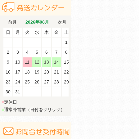
前月
2026年08月
次月
日
月
火
水
木
金
土
1
2
3
4
5
6
7
8
9
10
11
12
13
14
15
16
17
18
19
20
21
22
23
24
25
26
27
28
29
30
31
■
定休日
■
通常外営業（日付をクリック）