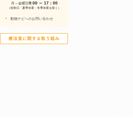
9:00 ～ 17：00
月～金曜日
（祝祭日・夏季休業・冬季休業を除く）
動物ナビへのお問い合わせ