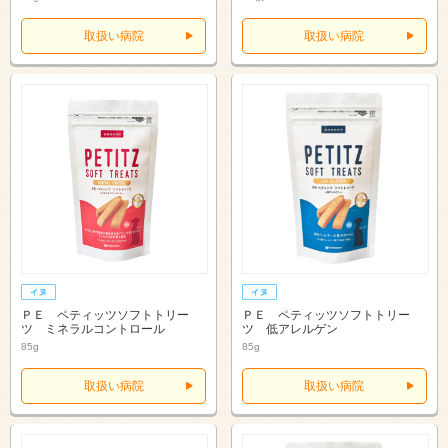
取扱い病院
取扱い病院
ＰＥ ペティッツソフトトリー
ＰＥ ペティッツソフトトリー
ツ ミネラルコントロール
ツ 低アレルゲン
85g
85g
取扱い病院
取扱い病院