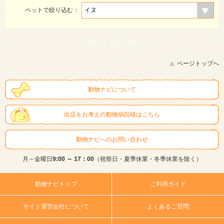
ペットで絞り込む：
スマートフォン |
PC
ページトップへ
動物ナビについて
出店をお考えの動物病院様はこちら
動物ナビへのお問い合わせ
月～金曜日
9:00 ～ 17：00
（祝祭日・夏季休業・冬季休業を除く）
動物ナビトップ
ご利用ガイド
サイト運営会社について
よくあるご質問