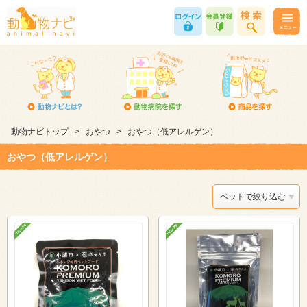
動物ナビトップ
>
おやつ
>
おやつ（低アレルゲン）
おやつ（低アレルゲン）
ペットで絞り込む