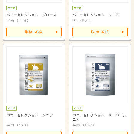
バニーセレクション グロース
バニーセレクション シニア
1.5kg (ドライ)
3kg (ドライ)
取扱い病院
取扱い病院
バニーセレクション シニア
バニーセレクション スーパーシ
ニア
1.3kg (ドライ)
1.3kg (ドライ)