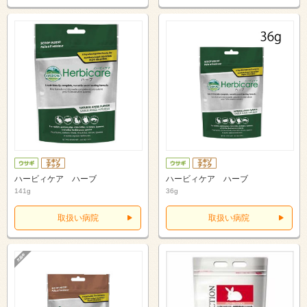
ハービィケア ハーブ
ハービィケア ハーブ
141g
36g
取扱い病院
取扱い病院