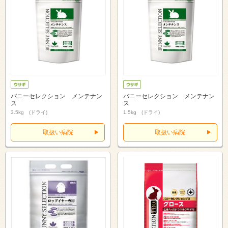
バニーセレクション メンテナン
バニーセレクション メンテナン
ス
ス
3.5kg (ドライ)
1.5kg (ドライ)
取扱い病院
取扱い病院