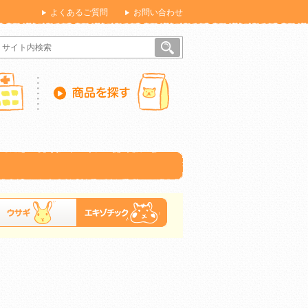
よくあるご質問
お問い合わせ