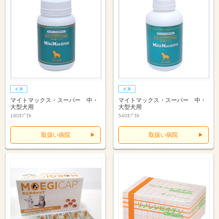
マイトマックス・スーパー 中・
マイトマックス・スーパー 中・
大型犬用
大型犬用
180ｶﾌﾟｾﾙ
540ｶﾌﾟｾﾙ
取扱い病院
取扱い病院