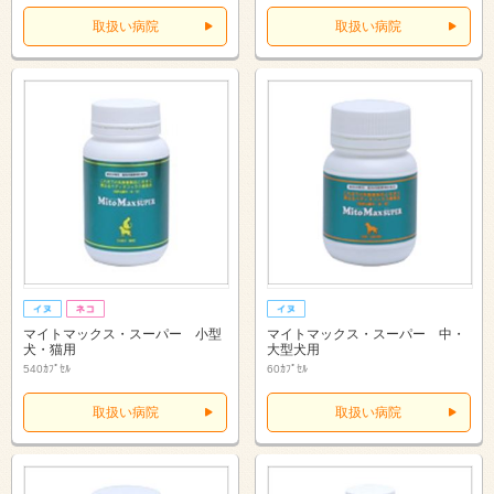
取扱い病院
取扱い病院
マイトマックス・スーパー 小型
マイトマックス・スーパー 中・
犬・猫用
大型犬用
540ｶﾌﾟｾﾙ
60ｶﾌﾟｾﾙ
取扱い病院
取扱い病院