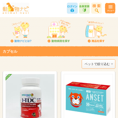
カプセル
ペットで絞り込む