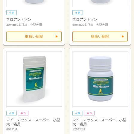
プロアントゾン
プロアントゾン
20mg(60ｶﾌﾟｾﾙ) 中型犬用
50mg(30ｶﾌﾟｾﾙ) 大型犬用
取扱い病院
取扱い病院
マイトマックス・スーパー 小型
マイトマックス・スーパー 小型
犬・猫用
犬・猫用
60ｶﾌﾟｾﾙ
120ｶﾌﾟｾﾙ