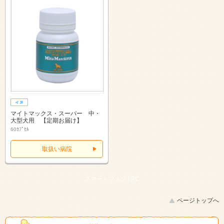
マイトマックス・スーパー 中・
大型犬用 【定期お届け】
60ｶﾌﾟｾﾙ
取扱い病院
スマートフォン |
PC
ページトップへ