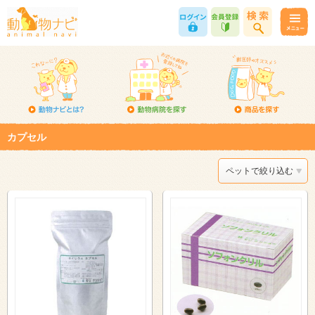
カプセル
ペットで絞り込む