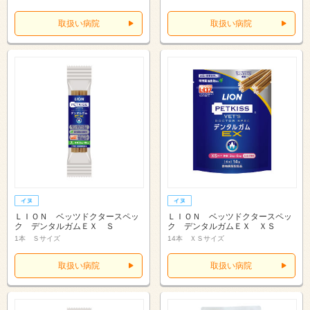
取扱い病院
取扱い病院
ＬＩＯＮ ベッツドクタースペッ
ＬＩＯＮ ベッツドクタースペッ
ク デンタルガムＥＸ Ｓ
ク デンタルガムＥＸ ＸＳ
1本 Ｓサイズ
14本 ＸＳサイズ
取扱い病院
取扱い病院