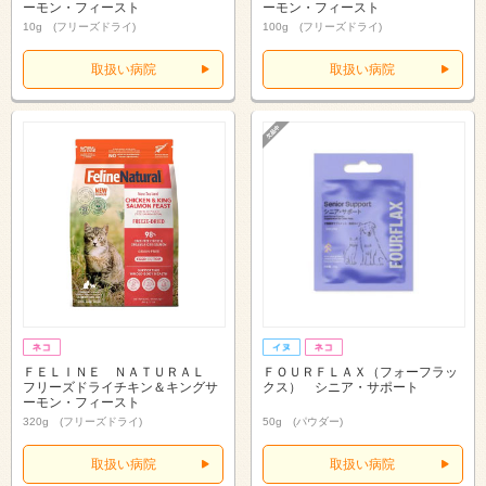
ーモン・フィースト
ーモン・フィースト
10g (フリーズドライ)
100g (フリーズドライ)
取扱い病院
取扱い病院
ＦＥＬＩＮＥ ＮＡＴＵＲＡＬ
ＦＯＵＲＦＬＡＸ（フォーフラッ
フリーズドライチキン＆キングサ
クス） シニア・サポート
ーモン・フィースト
320g (フリーズドライ)
50g (パウダー)
取扱い病院
取扱い病院