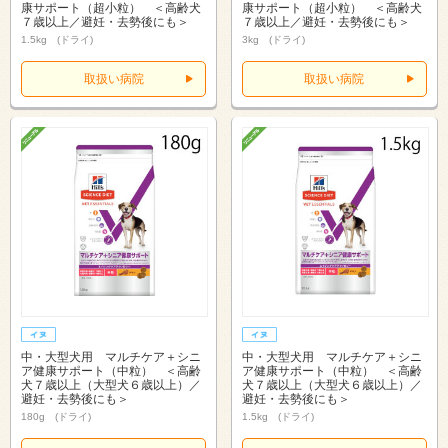
康サポート（超小粒） ＜高齢犬
康サポート（超小粒） ＜高齢犬
７歳以上／避妊・去勢後にも＞
７歳以上／避妊・去勢後にも＞
1.5kg (ドライ)
3kg (ドライ)
取扱い病院
取扱い病院
中・大型犬用 マルチケア＋シニ
中・大型犬用 マルチケア＋シニ
ア健康サポート（中粒） ＜高齢
ア健康サポート（中粒） ＜高齢
犬７歳以上（大型犬６歳以上）／
犬７歳以上（大型犬６歳以上）／
避妊・去勢後にも＞
避妊・去勢後にも＞
180g (ドライ)
1.5kg (ドライ)