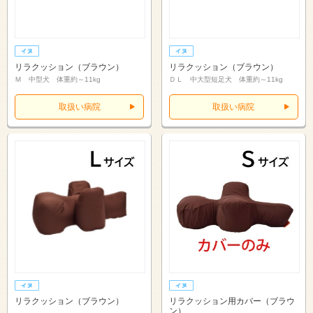
リラクッション（ブラウン）
リラクッション（ブラウン）
Ｍ 中型犬 体重約～11kg
ＤＬ 中大型短足犬 体重約～11kg
取扱い病院
取扱い病院
リラクッション（ブラウン）
リラクッション用カバー（ブラウ
ン）