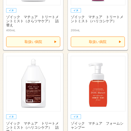
ゾイック マチュア トリートメ
ゾイック マチュア トリートメ
ントミスト（さらツヤケア） 詰
ントミスト（ハリコシケア）
替え
400mL
200mL
取扱い病院
取扱い病院
ゾイック マチュア トリートメ
ゾイック マチュア フォームシ
ントミスト（ハリコシケア） 詰
ャンプー