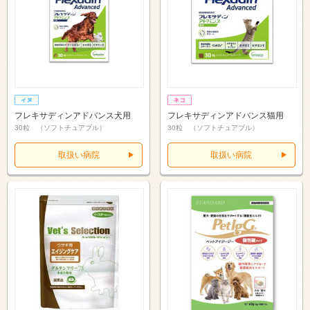
フレキサディンアドバンス犬用
フレキサディンアドバンス猫用
30粒 （ソフトチュアブル）
30粒 （ソフトチュアブル）
取扱い病院
取扱い病院