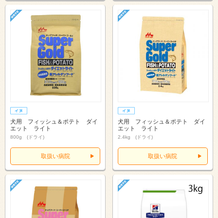
犬用 フィッシュ＆ポテト ダイ
犬用 フィッシュ＆ポテト ダイ
エット ライト
エット ライト
800g (ドライ)
2.4kg (ドライ)
取扱い病院
取扱い病院