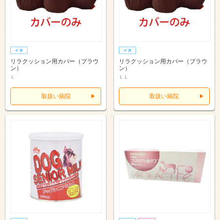
リラクッション用カバー（ブラウ
リラクッション用カバー（ブラウ
ン）
ン）
Ｌ
ＬＬ
取扱い病院
取扱い病院