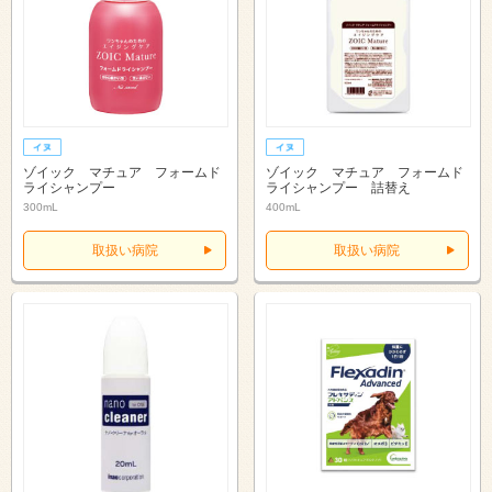
ゾイック マチュア フォームド
ゾイック マチュア フォームド
ライシャンプー
ライシャンプー 詰替え
300mL
400mL
取扱い病院
取扱い病院