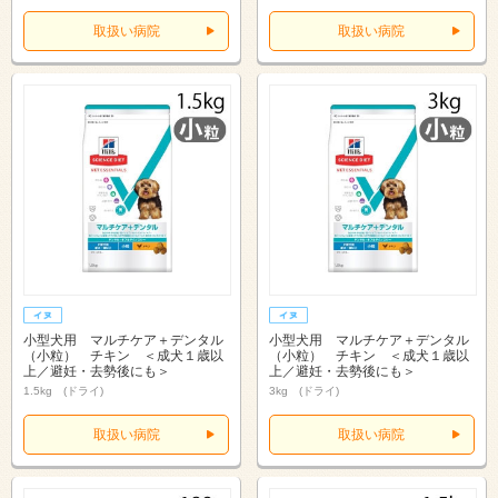
取扱い病院
取扱い病院
小型犬用 マルチケア＋デンタル
小型犬用 マルチケア＋デンタル
（小粒） チキン ＜成犬１歳以
（小粒） チキン ＜成犬１歳以
上／避妊・去勢後にも＞
上／避妊・去勢後にも＞
1.5kg (ドライ)
3kg (ドライ)
取扱い病院
取扱い病院