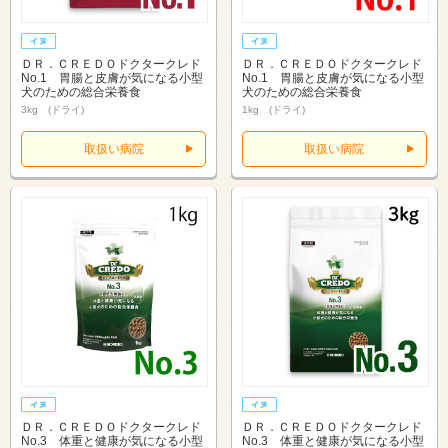
ＤＲ．ＣＲＥＤＯドクタークレド
ＤＲ．ＣＲＥＤＯドクタークレド
No.1 胃腸と皮膚が気になる小型
No.1 胃腸と皮膚が気になる小型
犬のための総合栄養食
犬のための総合栄養食
3kg (ドライ)
1kg (ドライ)
取扱い病院
取扱い病院
ＤＲ．ＣＲＥＤＯドクタークレド
ＤＲ．ＣＲＥＤＯドクタークレド
No.3 体重と健康が気になる小型
No.3 体重と健康が気になる小型