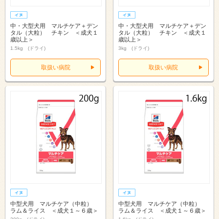
中・大型犬用 マルチケア＋デン
中・大型犬用 マルチケア＋デン
タル（大粒） チキン ＜成犬１
タル（大粒） チキン ＜成犬１
歳以上＞
歳以上＞
1.5kg (ドライ)
3kg (ドライ)
取扱い病院
取扱い病院
中型犬用 マルチケア（中粒）
中型犬用 マルチケア（中粒）
ラム＆ライス ＜成犬１～６歳＞
ラム＆ライス ＜成犬１～６歳＞