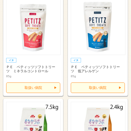
ＰＥ ペティッツソフトトリー
ＰＥ ペティッツソフトトリー
ツ ミネラルコントロール
ツ 低アレルゲン
85g
85g
取扱い病院
取扱い病院