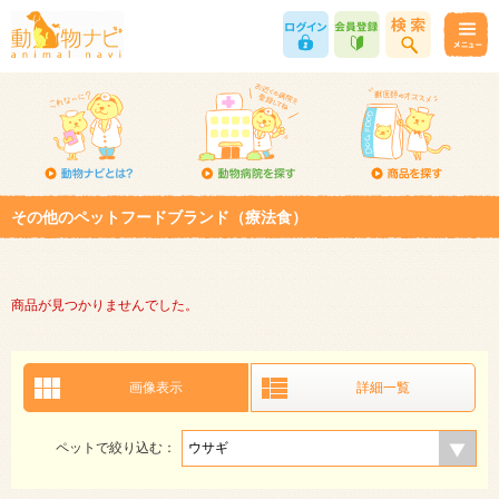
その他のペットフードブランド（療法食）
商品が見つかりませんでした。
画像表示
詳細一覧
ペットで絞り込む：