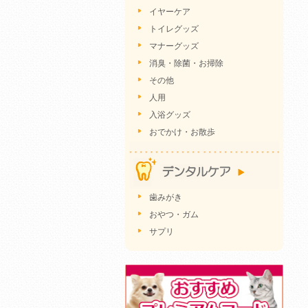
イヤーケア
トイレグッズ
マナーグッズ
消臭・除菌・お掃除
その他
人用
入浴グッズ
おでかけ・お散歩
歯みがき
おやつ・ガム
サプリ