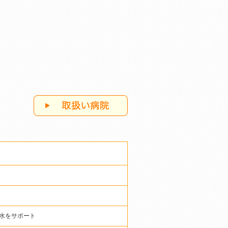
水をサポート