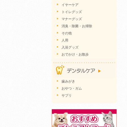
イヤーケア
トイレグッズ
マナーグッズ
消臭・除菌・お掃除
その他
人用
入浴グッズ
おでかけ・お散歩
歯みがき
おやつ・ガム
サプリ