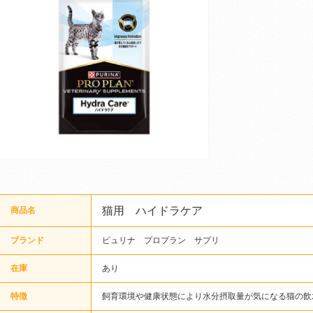
猫用 ハイドラケア
商品名
ブランド
ピュリナ プロプラン サプリ
在庫
あり
特徴
飼育環境や健康状態により水分摂取量が気になる猫の飲