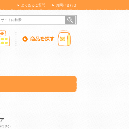
よくあるご質問
お問い合わせ
ア
パウチ)）