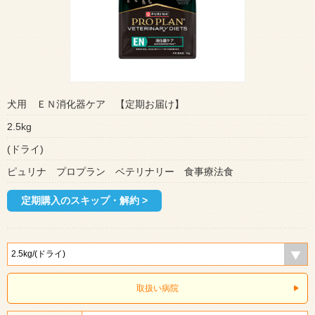
犬用 ＥＮ消化器ケア 【定期お届け】
2.5kg
(ドライ)
ピュリナ プロプラン ベテリナリー 食事療法食
定期購入のスキップ・解約 >
取扱い病院